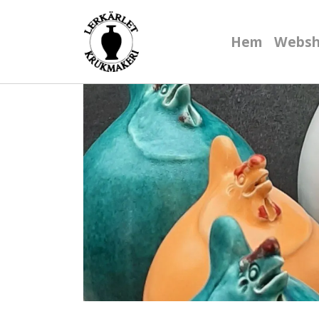
Hem
Webs