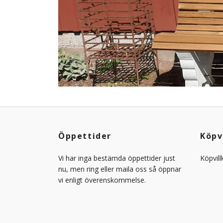
Öppettider
Köpv
Vi har inga bestämda öppettider just
Köpvill
nu, men ring eller maila oss så öppnar
vi enligt överenskommelse.