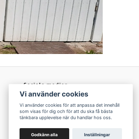
Sociala medier
Vi använder cookies
Facebook
Vi använder cookies för att anpassa det innehåll
Instagram
som visas för dig och för att du ska få bästa
tänkbara upplevelse när du handlar hos oss.
Godkänn alla
Inställningar